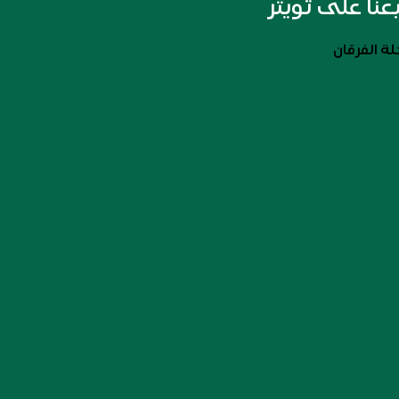
بعنا على تويتر
ة الفرقان