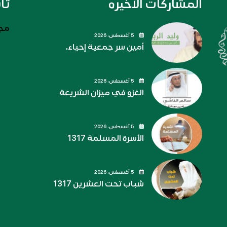
المشاركات الاخيره
تا
مجل
5 أغسطس، 2026
أمين سر جمعية إحياء.
5 أغسطس، 2026
الغزو في ميزان الشريعة
5 أغسطس، 2026
الأسرة المسلمة 1317
5 أغسطس، 2026
شباب تحت العشرين 1317