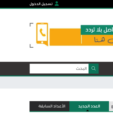
تسجيل الدخول
العدد الجديد
الأعداد السابقة