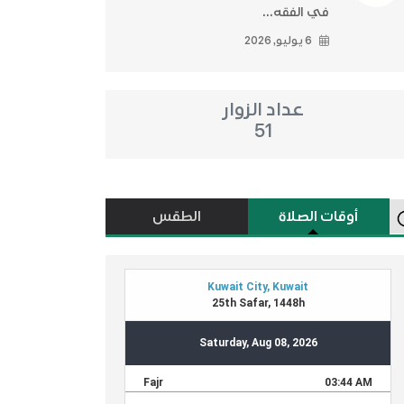
في الفقه...
6 يوليو, 2026
عداد الزوار
51
أوقات الصلاة
الطقس