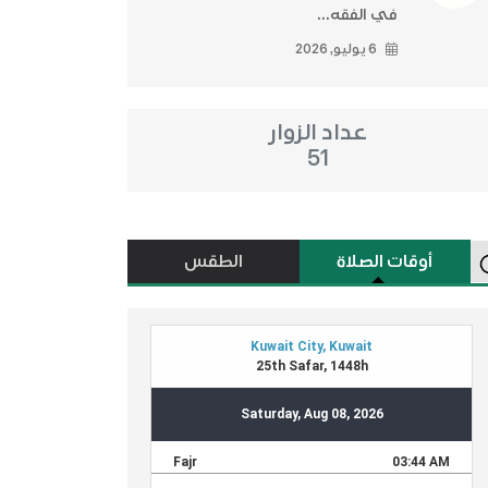
في الفقه...
6 يوليو, 2026
عداد الزوار
51
أوقات الصلاة
الطقس