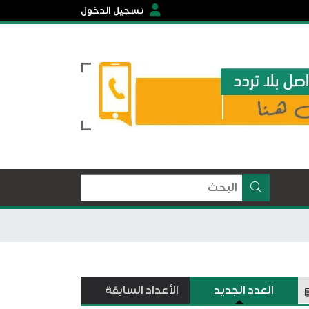
تسجيل الدخول
العدد الجديد
الأعداد السابقة