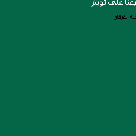
بعنا على تويتر
ة الفرقان