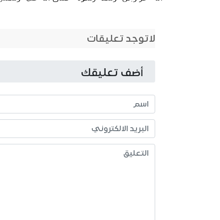
لاتوجد تعليقات
أضف تعليقك