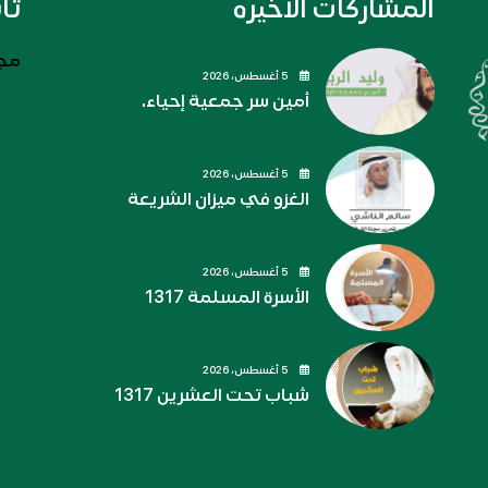
المشاركات الاخيره
تا
مجل
5 أغسطس، 2026
أمين سر جمعية إحياء.
5 أغسطس، 2026
الغزو في ميزان الشريعة
5 أغسطس، 2026
الأسرة المسلمة 1317
5 أغسطس، 2026
شباب تحت العشرين 1317