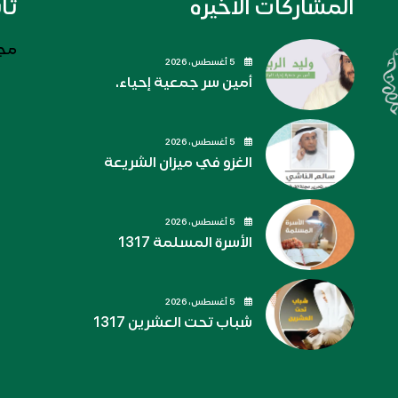
المشاركات الاخيره
تا
مجل
5 أغسطس، 2026
أمين سر جمعية إحياء.
5 أغسطس، 2026
الغزو في ميزان الشريعة
5 أغسطس، 2026
الأسرة المسلمة 1317
5 أغسطس، 2026
شباب تحت العشرين 1317