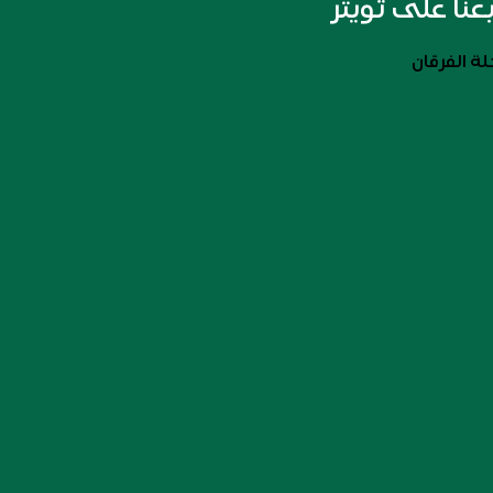
بعنا على تويتر
ة الفرقان