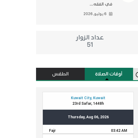
في الفقه...
6 يوليو, 2026
عداد الزوار
51
أوقات الصلاة
الطقس