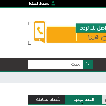
تسجيل الدخول
العدد الجديد
الأعداد السابقة