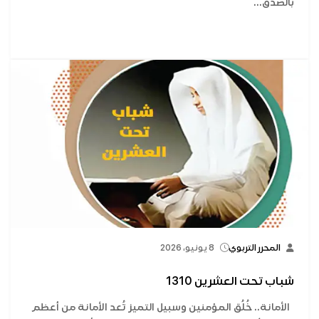
بالصدق...
المحرر التربوي
8 يونيو، 2026
شباب تحت العشرين 1310
الأمانة.. خُلُق المؤمنين وسبيل التميز تُعد الأمانة من أعظم