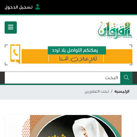
تسجيل الدخول
الرئيسية
تحت العشرين