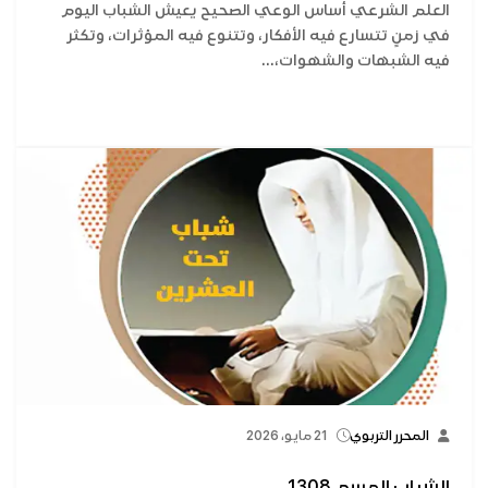
العلم الشرعي أساس الوعي الصحيح يعيش الشباب اليوم
في زمنٍ تتسارع فيه الأفكار، وتتنوع فيه المؤثرات، وتكثر
فيه الشبهات والشهوات،...
المحرر التربوي
21 مايو، 2026
الشباب المسم 1308