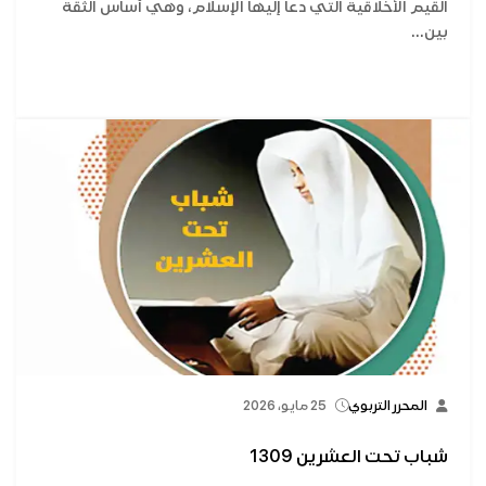
القيم الأخلاقية التي دعا إليها الإسلام، وهي أساس الثقة
بين...
المحرر التربوي
25 مايو، 2026
شباب تحت العشرين 1309