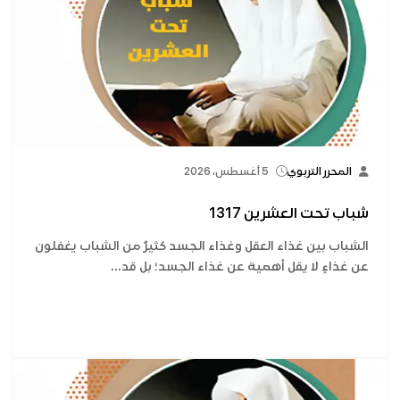
المحرر التربوي
5 أغسطس، 2026
شباب تحت العشرين 1317
الشباب بين غذاء العقل وغذاء الجسد كثيرٌ من الشباب يغفلون
عن غذاءٍ لا يقل أهمية عن غذاء الجسد؛ بل قد...