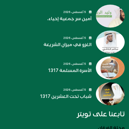
5 أغسطس، 2026
أمين سر جمعية إحياء.
5 أغسطس، 2026
الغزو في ميزان الشريعة
5 أغسطس، 2026
الأسرة المسلمة 1317
5 أغسطس، 2026
شباب تحت العشرين 1317
تابعنا على تويتر
مجلة الفرقان