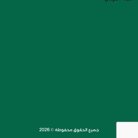
جميع الحقوق محفوظة ©️ 2026