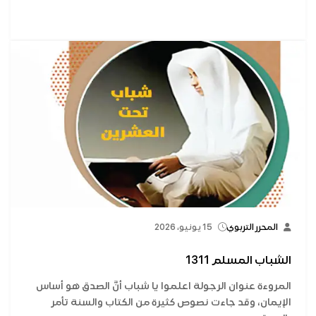
المحرر التربوي
15 يونيو، 2026
الشباب المسلم 1311
المروءة عنوان الرجولة اعلموا يا شباب أنَّ الصدق هو أساس
الإيمان، وقد جاءت نصوص كثيرة من الكتاب والسنة تأمر