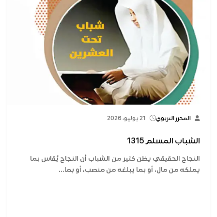
المحرر التربوي
21 يوليو، 2026
الشباب المسلم 1315
النجاح الحقيقي يظن كثير من الشباب أن النجاح يُقاس بما
يملكه من مال، أو بما يبلغه من منصب، أو بما...