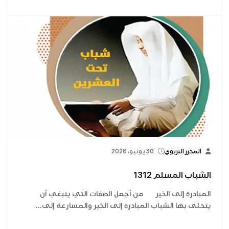
المحرر التربوي
30 يونيو، 2026
الشباب المسلم 1312
المبادرة إلى الخير من أجمل الصفات التي ينبغي أن
يتحلى بها الشباب المبادرة إلى الخير والمسارعة إلى...