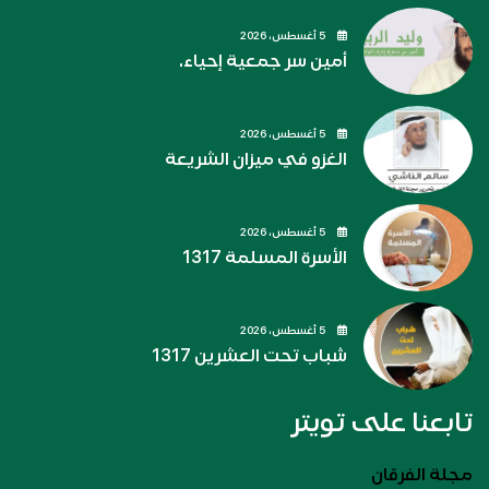
5 أغسطس، 2026
أمين سر جمعية إحياء.
5 أغسطس، 2026
الغزو في ميزان الشريعة
5 أغسطس، 2026
الأسرة المسلمة 1317
5 أغسطس، 2026
شباب تحت العشرين 1317
تابعنا على تويتر
مجلة الفرقان