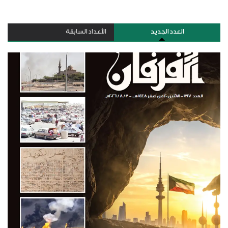
العدد الجديد
الأعداد السابقة