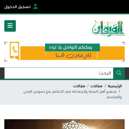
تسجيل الدخول
الرئيسية
مقالات
مقالات
منهج أهل السنة والجماعة في التعامل مع نصوص الفتن
والملاحم