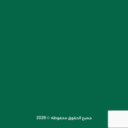
جميع الحقوق محفوظة ©️ 2026