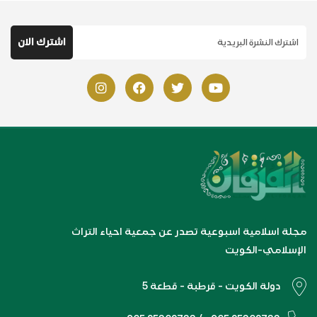
مجلة اسلامية اسبوعية تصدر عن جمعية احياء التراث
الإسلامي-الكويت
دولة الكويت - قرطبة - قطعة 5