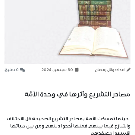
اعداد: وائل رمضان
30 سبتمبر، 2024
0 تعليق
مصادر التشريع وأثرها في وحدة الأمَّة
حينما تمسكت الأمة بمصادر التشريع الصحيحة قل الاختلاف
والتنازع فيما بينهم فمنها أخذوا دينهم ومن بين طياتها
اقتبسوا معتقدهم