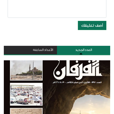
أضف تعليقك
العدد الجديد
الأعداد السابقة