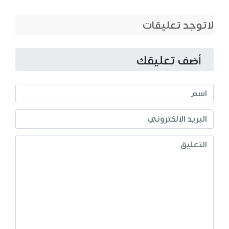
لاتوجد تعليقات
أضف تعليقك