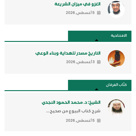
الغزو في ميزان الشريعة
5 أغسطس, 2026
الافتتاحية
التاريخ مصدر للهداية وبناء الوعي
3 أغسطس, 2026
كتَّاب الفرقان
الشيخ: د. محمد الحمود النجدي
شرح كتاب البيوع من صحيح...
5 أغسطس, 2026