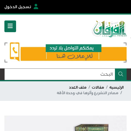
تسجيل الدخول
الرئيسية
مقالات
ملف العدد
مصادر التشريع وأثرها في وحدة الأمَّة