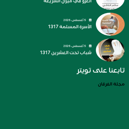
الغزو في ميزان الشريعة
5 أغسطس، 2026
الأسرة المسلمة 1317
5 أغسطس، 2026
شباب تحت العشرين 1317
تابعنا على تويتر
مجلة الفرقان