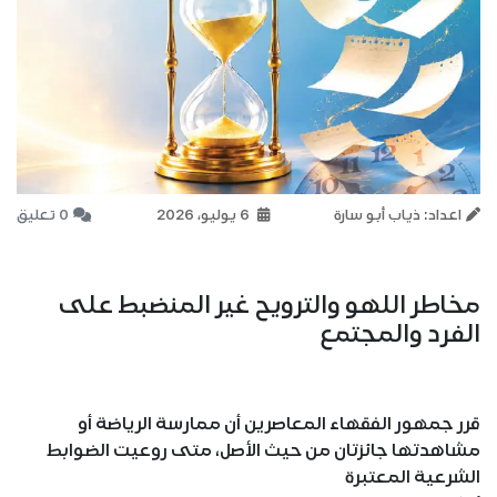
اعداد: ذياب أبو سارة
6 يوليو، 2026
0 تعليق
مخاطر اللهو والترويح غير المنضبط على
الفرد والمجتمع
قرر جمهور الفقهاء المعاصرين أن ممارسة الرياضة أو
مشاهدتها جائزتان من حيث الأصل، متى روعيت الضوابط
الشرعية المعتبرة