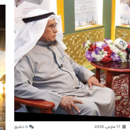
17 مارس، 2025
0 تعليق