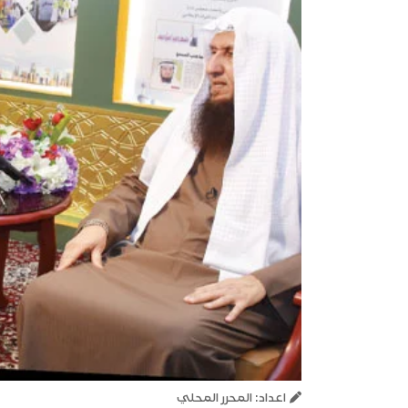
اعداد: المحرر المحلي