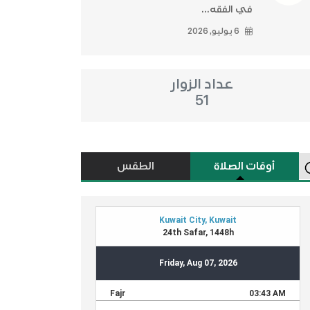
في الفقه...
6 يوليو, 2026
عداد الزوار
51
أوقات الصلاة
الطقس