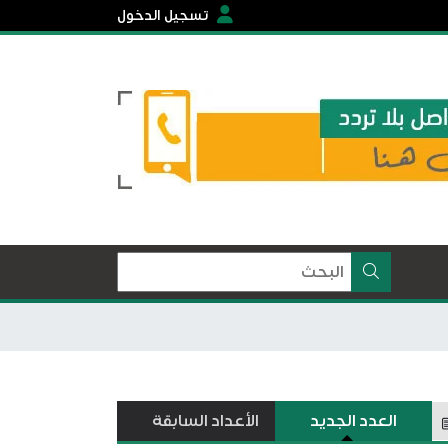
تسجيل الدخول
العدد الجديد
الأعداد السابقة