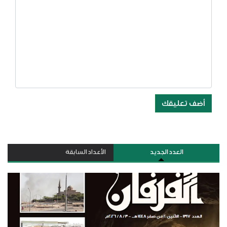
أضف تعليقك
العدد الجديد
الأعداد السابقة