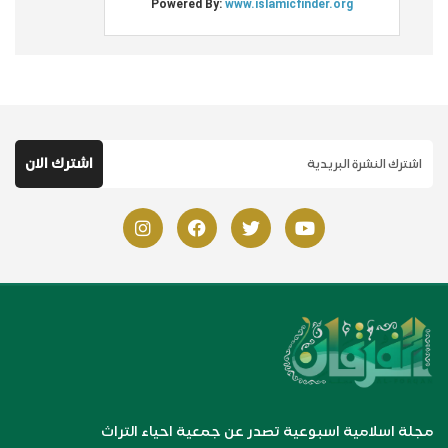
مجلة اسلامية اسبوعية تصدر عن جمعية احياء التراث