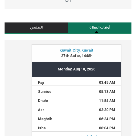
أوقات الصلاة
الطقس