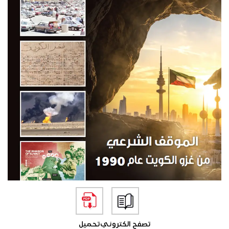
تصفح الكتروني
تحميل