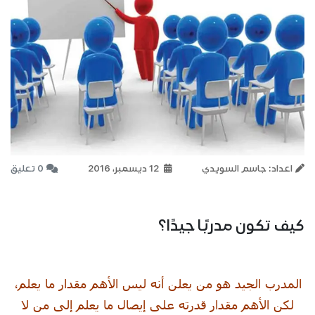
اعداد: جاسم السويدي
12 ديسمبر، 2016
0 تعليق
كيف تكون مدربًا جيدًا؟
المدرب الجيد هو من يعلن أنه ليس الأهم مقدار ما يعلم،
لكن الأهم مقدار قدرته على إيصال ما يعلم إلى من لا