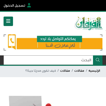
تسجيل الدخول
الرئيسية
مقالات
مقالات
كيف تكون مدربًا جيدًا؟