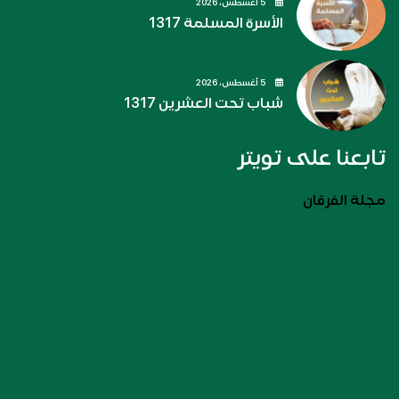
5 أغسطس، 2026
الأسرة المسلمة 1317
5 أغسطس، 2026
شباب تحت العشرين 1317
تابعنا على تويتر
مجلة الفرقان