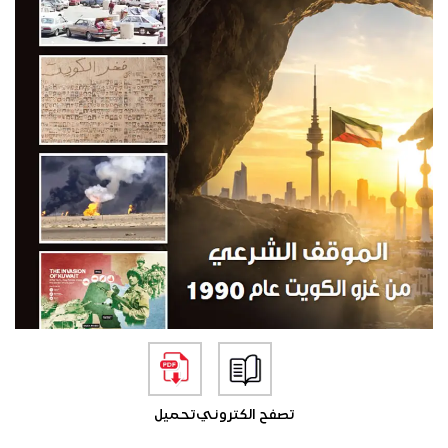
تصفح الكتروني
تحميل