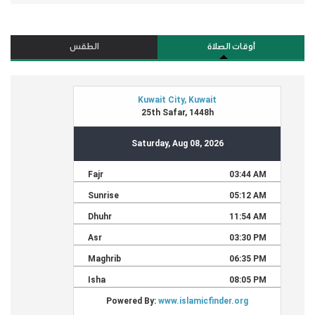
أوقات الصلاة
الطقس