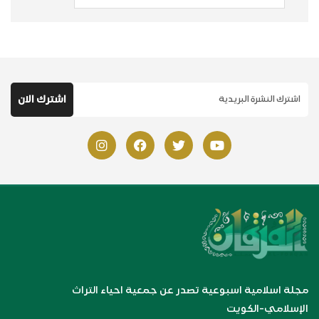
مجلة اسلامية اسبوعية تصدر عن جمعية احياء التراث
الإسلامي-الكويت