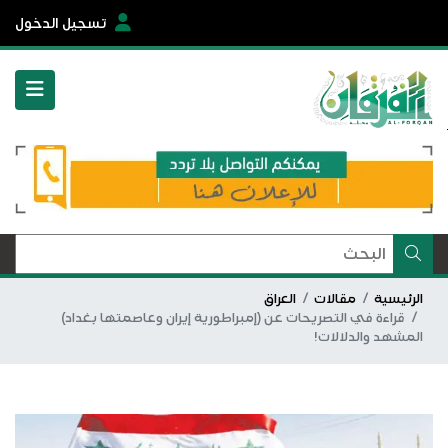
تسجيل الدخول
الرئيسية
مقالات
العراق
قراءة في التصريحات عن (إمبراطورية إيران وعاصمتها بغداد)
المشهد والدلالات!