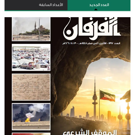
العدد الجديد
الأعداد السابقة