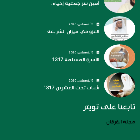
أمين سر جمعية إحياء.
5 أغسطس، 2026
الغزو في ميزان الشريعة
5 أغسطس، 2026
الأسرة المسلمة 1317
5 أغسطس، 2026
شباب تحت العشرين 1317
تابعنا على تويتر
مجلة الفرقان