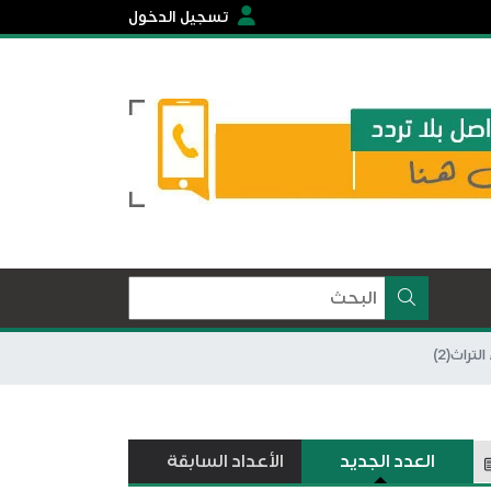
تسجيل الدخول
العدد الجديد
الأعداد السابقة