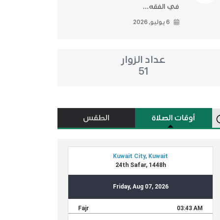
في الفقه...
6 يوليو, 2026
عداد الزوار
51
أوقات الصلاة
الطقس