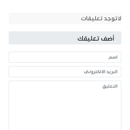
لاتوجد تعليقات
أضف تعليقك