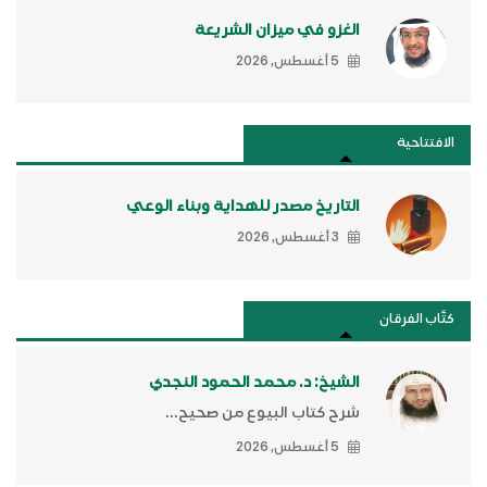
الغزو في ميزان الشريعة
5 أغسطس, 2026
الافتتاحية
التاريخ مصدر للهداية وبناء الوعي
3 أغسطس, 2026
كتَّاب الفرقان
الشيخ: د. محمد الحمود النجدي
شرح كتاب البيوع من صحيح...
5 أغسطس, 2026