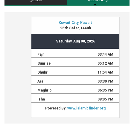
أوقات الصلاة
الطقس