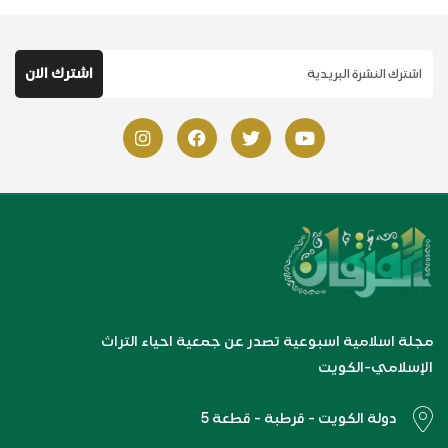
مجلة اسلامية اسبوعية تصدر عن جمعية احياء التراث
الإسلامي-الكويت
دولة الكويت - قرطبة - قطعة 5