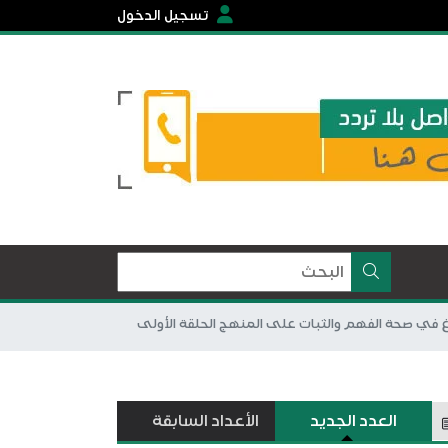
تسجيل الدخول
لبالغ في صحة الفهم والثبات على المنهج الحلقة الأولى
العدد الجديد
الأعداد السابقة