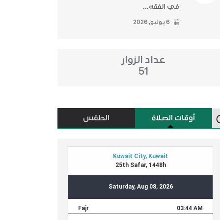
في الفقه...
6 يوليو, 2026
عداد الزوار
51
أوقات الصلاة
الطقس