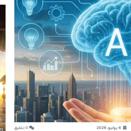
6 يوليو، 2026
0 تعليق