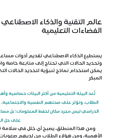
عالم التقنية والذكاء الاصطناعي 
الفضاءات التعليمية
يستطيع الذكاء الاصطناعي تقديم أدوات مساعدة 
وتحديد الحالات التي تحتاج إلى متابعة خاصة واق
يمكن استخدام نماذج تنبؤية لتحديد الحالات الت
المبكر
تُعد البيئة التعليمية من أكثر البيئات حساسية و
الطلاب، وتؤثر على صحتهم النفسية والاجتماعية،
الدراسي ليس مجرد مكان لحفظ المعلومات؛ بل مساحة 
على حل الم
ومن هذا المنطلق، يصبح أي خلل في سلامة تلك ال
الأهمية، ومن هؤلاء الطلاب من لديهم صعوبات ت