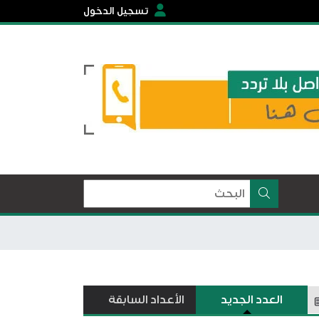
تسجيل الدخول
العدد الجديد
الأعداد السابقة