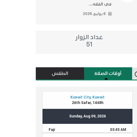
في الفقه...
6 يوليو, 2026
عداد الزوار
51
أوقات الصلاة
الطقس