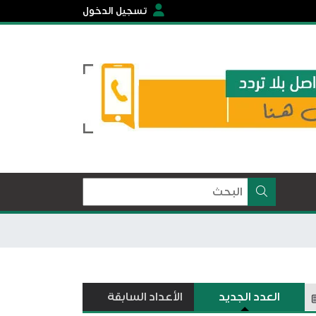
تسجيل الدخول
العدد الجديد
الأعداد السابقة