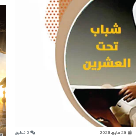
25 مايو، 2026
0 تعليق