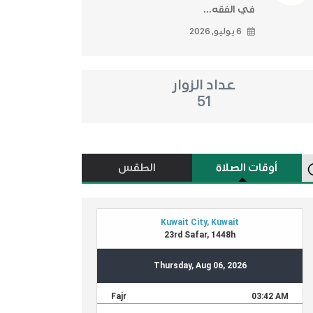
في الفقه...
6 يوليو, 2026
عداد الزوار
51
أوقات الصلاة
الطقس