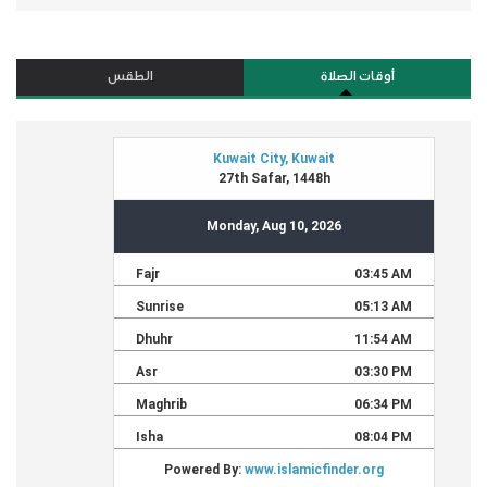
أوقات الصلاة
الطقس