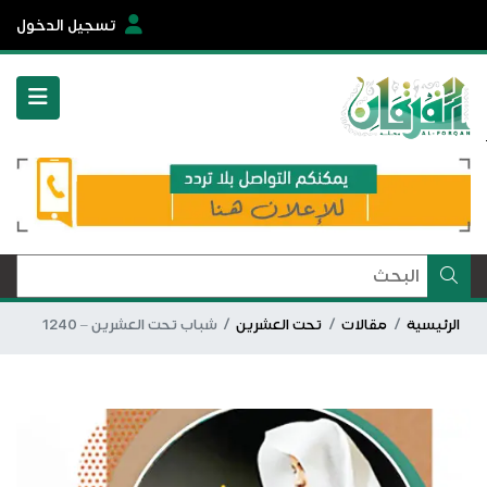
تسجيل الدخول
الرئيسية
مقالات
تحت العشرين
شباب تحت العشرين – 1240