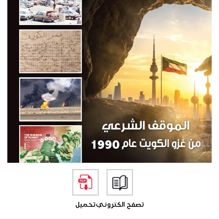
تصفح الكتروني
تحميل