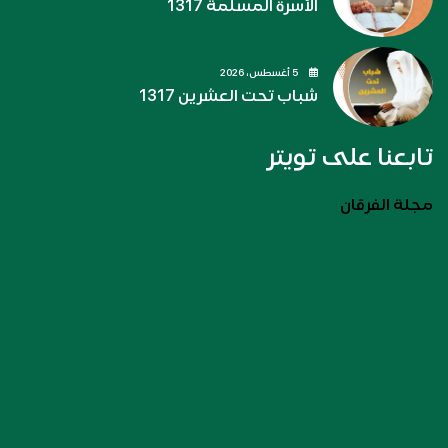
الأسرة المسلمة 1317
5 أغسطس، 2026
شباب تحت العشرين 1317
تابعنا على تويتر
مجلة الفرقان