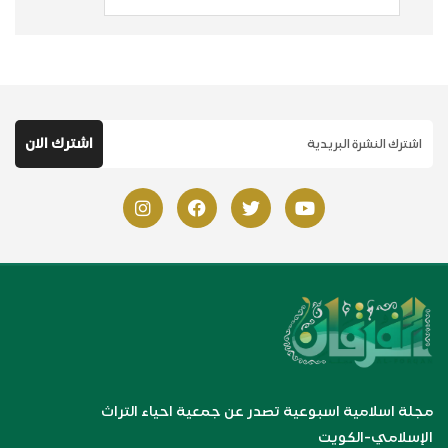
مجلة اسلامية اسبوعية تصدر عن جمعية احياء التراث
الإسلامي-الكويت