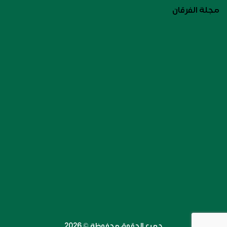
مجلة الفرقان
جميع الحقوق محفوظة ©️ 2026