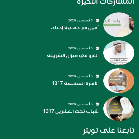
المشاركات الاخيره
5 أغسطس، 2026
أمين سر جمعية إحياء.
5 أغسطس، 2026
الغزو في ميزان الشريعة
5 أغسطس، 2026
الأسرة المسلمة 1317
5 أغسطس، 2026
شباب تحت العشرين 1317
تابعنا على تويتر