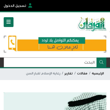
تسجيل الدخول
الرئيسية
مقالات
تقارير
رعاية الإسلام لكبار السن