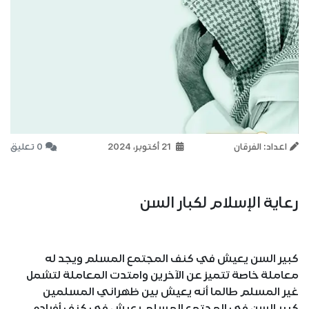
اعداد: الفرقان
21 أكتوبر، 2024
0 تعليق
رعاية الإسلام لكبار السن
كبير السن يعيش في كنف المجتمع المسلم ويجد له
معاملة خاصة تتميز عن الآخرين وامتدت المعاملة لتشمل
غير المسلم طالما أنه يعيش بين ظهراني المسلمين
كبير السن في المجتمع المسلم يعيش في كنف أفراده