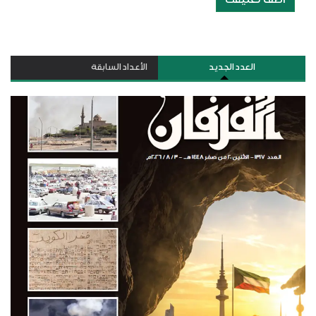
العدد الجديد
الأعداد السابقة