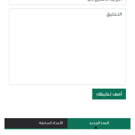
أضف تعليقك
العدد الجديد
الأعداد السابقة