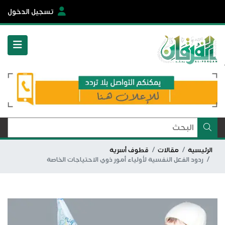
تسجيل الدخول
الرئيسية
مقالات
قطوف أسرية
ردود الفعل النفسية لأولياء أمور ذوي الاحتياجات الخاصة