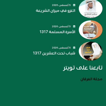
5 أغسطس، 2026
الغزو في ميزان الشريعة
5 أغسطس، 2026
الأسرة المسلمة 1317
5 أغسطس، 2026
شباب تحت العشرين 1317
تابعنا على تويتر
مجلة الفرقان