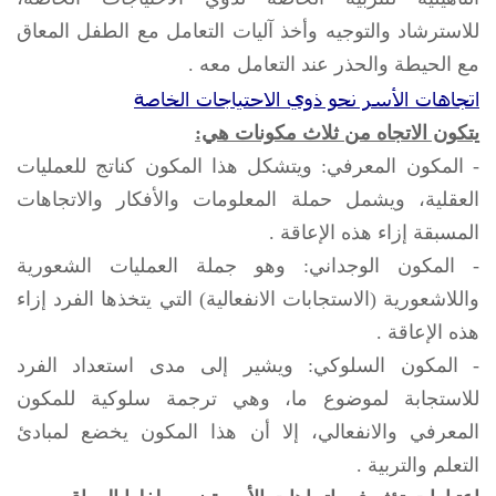
للاسترشاد والتوجيه وأخذ آليات التعامل مع الطفل المعاق
مع الحيطة والحذر عند التعامل معه .
اتجاهات الأسر نحو ذوي الاحتياجات الخاصة
يتكون الاتجاه من ثلاث مكونات هي:
- المكون المعرفي: ويتشكل هذا المكون كناتج للعمليات
العقلية، ويشمل حملة المعلومات والأفكار والاتجاهات
المسبقة إزاء هذه الإعاقة .
- المكون الوجداني: وهو جملة العمليات الشعورية
واللاشعورية (الاستجابات الانفعالية) التي يتخذها الفرد إزاء
هذه الإعاقة .
- المكون السلوكي: ويشير إلى مدى استعداد الفرد
للاستجابة لموضوع ما، وهي ترجمة سلوكية للمكون
المعرفي والانفعالي، إلا أن هذا المكون يخضع لمبادئ
التعلم والتربية .