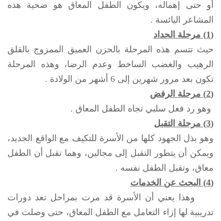
أو حتى إهماله، ويكون الطفل المعاق هو ضحية هذه
المشاعر اليائسة .
(1) مرحلة الحداد
حيث تتسم هذه المرحلة بالحزن العميق الممزوج بالقلق
الرهيب والغضب الساخط وعدم الرضا، وهذه المرحلة
تكون بعد مرور شهرين إلى 6 أشهر من الولادة .
(2) مرحلة الرفض
وهو رد فعل سلبي تجاه الطفل المعاق .
(3) مرحلة التقبل
وهو بذل الجهود كلها من الأسرة للتكيف مع الواقع الجديد،
ويمكن أن يتطور التقبل إلى مجالين، وهما تقبل أن الطفل
معاق، وتقبل الطفل نفسه .
(4) البحث عن الخدمات
وهذا يعني أن الأسرة قد مرت بمراحل تعد دورات
تدريبية لها إزاء التعامل مع الطفل المعاق، حتى وصلت في