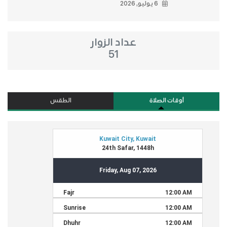
6 يوليو, 2026
عداد الزوار
51
أوقات الصلاة
الطقس