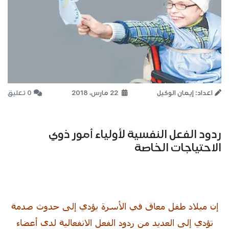
اعداد: إيمان الوكيل
22 مارس، 2018
0 تعليق
ردود الفعل النفسية لأولياء أمور ذوي
الاحتياجات الخاصة
إن ميلاد طفل معاق في الأسرة يؤدي إلى حدوث صدمة
تؤدي إلى العديد من ردود الفعل الانفعالية لدى أعضاء