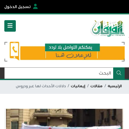
تسجيل الدخول
الرئيسية
مقالات
إيمانيات
دلالات الأحداث لها عبر ودروس