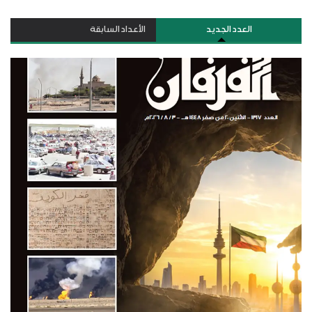
العدد الجديد
الأعداد السابقة