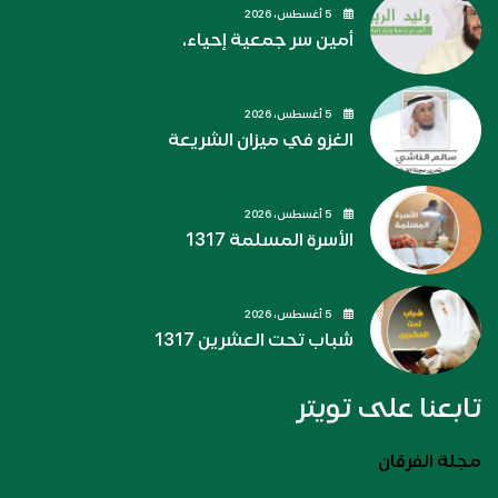
5 أغسطس، 2026
أمين سر جمعية إحياء.
5 أغسطس، 2026
الغزو في ميزان الشريعة
5 أغسطس، 2026
الأسرة المسلمة 1317
5 أغسطس، 2026
شباب تحت العشرين 1317
تابعنا على تويتر
مجلة الفرقان