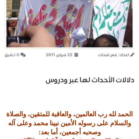
اعداد: عمر شحات
22 فبراير، 2011
0 تعليق
دلالات الأحداث لها عبر ودروس
الحمد لله رب العالمين، والعاقبة للمتقين، والصلاة
والسلام على رسوله الأمين نبينا محمد وعلى آله
وصحبه أجمعين، أما بعد: