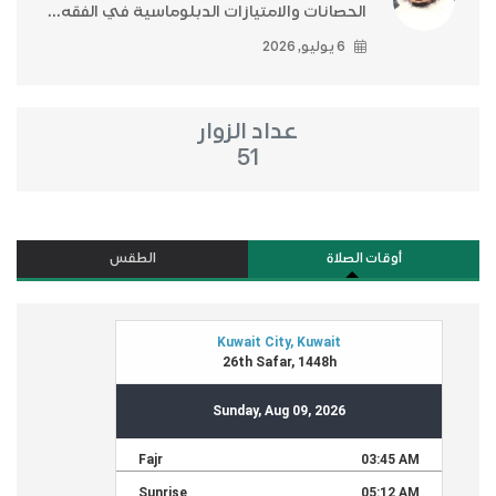
الحصانات والامتيازات الدبلوماسية في الفقه...
6 يوليو, 2026
عداد الزوار
51
أوقات الصلاة
الطقس