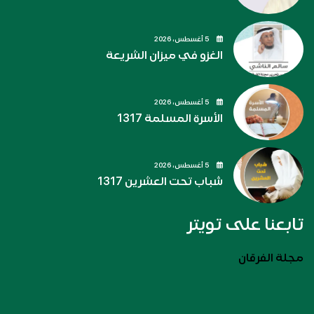
5 أغسطس، 2026
الغزو في ميزان الشريعة
5 أغسطس، 2026
الأسرة المسلمة 1317
5 أغسطس، 2026
شباب تحت العشرين 1317
تابعنا على تويتر
مجلة الفرقان