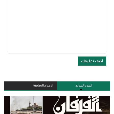
أضف تعليقك
العدد الجديد
الأعداد السابقة