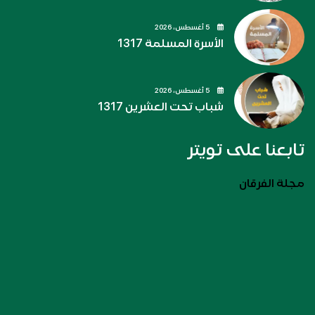
5 أغسطس، 2026
الأسرة المسلمة 1317
5 أغسطس، 2026
شباب تحت العشرين 1317
تابعنا على تويتر
مجلة الفرقان