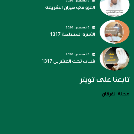
5 أغسطس، 2026
الغزو في ميزان الشريعة
5 أغسطس، 2026
الأسرة المسلمة 1317
5 أغسطس، 2026
شباب تحت العشرين 1317
تابعنا على تويتر
مجلة الفرقان