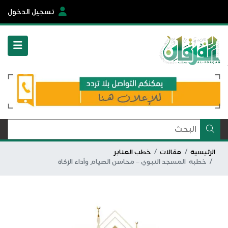
تسجيل الدخول
الرئيسية
مقالات
خطب المنابر
خطبة المسجد النبوي – محاسن الصيام وأداء الزكاة