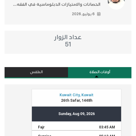
الحصانات والامتيازات الدبلوماسية في الفقه...
6 يوليو, 2026
عداد الزوار
51
أوقات الصلاة
الطقس