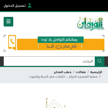
تسجيل الدخول
الرئيسية
مقالات
خطب المنابر
خطبة المسجد الحرام .. تأملات في الحياة والموت