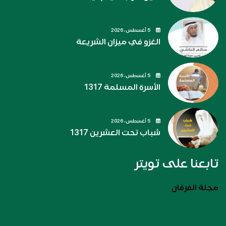
5 أغسطس، 2026
الغزو في ميزان الشريعة
5 أغسطس، 2026
الأسرة المسلمة 1317
5 أغسطس، 2026
شباب تحت العشرين 1317
تابعنا على تويتر
مجلة الفرقان