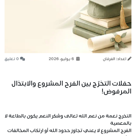
اعداد: الفرقان
6 يوليو، 2026
0 تعليق
حفلات التخرّج بين الفرح المشروع والابتذال
المرفوض!
التخرج نعمة من نعم الله تعالى وشكر النعم يكون بالطاعة لا
بالمعصية
الفرح المشروع لا يعني تجاوز حدود الله أو ارتكاب المخالفات