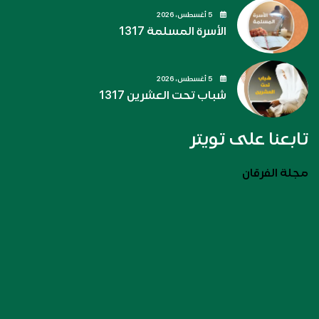
5 أغسطس، 2026
الأسرة المسلمة 1317
5 أغسطس، 2026
شباب تحت العشرين 1317
تابعنا على تويتر
مجلة الفرقان