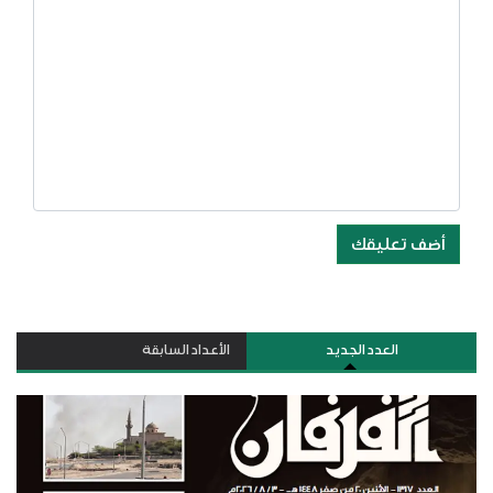
أضف تعليقك
العدد الجديد
الأعداد السابقة