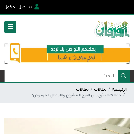
تسجيل الدخول
الرئيسية
مقالات
مقالات
حفلات التخرّج بين الفرح المشروع والابتذال المرفوض!