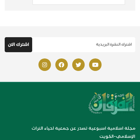
مجلة اسلامية اسبوعية تصدر عن جمعية احياء التراث
الإسلامي-الكويت