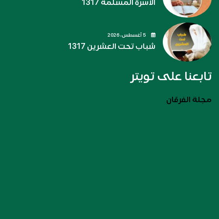
الأسرة المسلمة 1317
5 أغسطس، 2026
شباب تحت العشرين 1317
تابعنا على تويتر
مجلة الفرقان