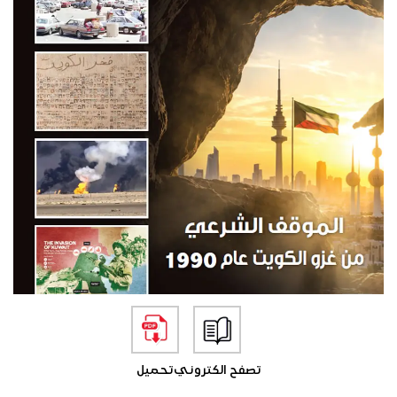
تصفح الكتروني
تحميل