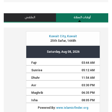
أوقات الصلاة
الطقس