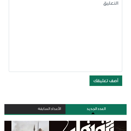
أضف تعليقك
العدد الجديد
الأعداد السابقة