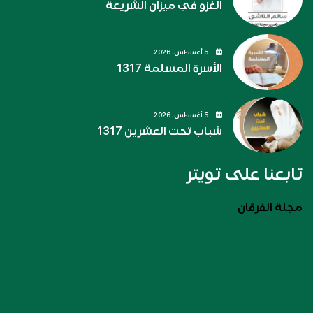
الغزو في ميزان الشريعة
5 أغسطس، 2026
الأسرة المسلمة 1317
5 أغسطس، 2026
شباب تحت العشرين 1317
تابعنا على تويتر
مجلة الفرقان