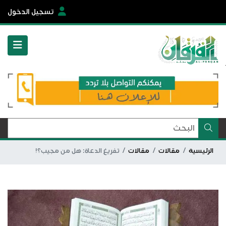
تسجيل الدخول
الرئيسية
مقالات
مقالات
تفريغ الدعاة: هل من مجيب؟!