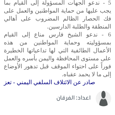
5 - ندعو الجهات المسؤولة إلى القيام بما
يجب عليها من حماية المواطنين والعمل على
فك الحصار الظالم المضروب على أهالي
المنطقة والطلبة الدارسين.
6 - ندعو الشيخ فارس مناع إلى القيام
بمسؤوليته وحماية المواطنين من هذه
الأعمال الطائفية التي لها تداعياتها الخطيرة
على مستوى المحافظة واليمن بأسره والعمل
فوراً على احتواء الموقف قبل تدهور الأوضاع
إلى ما لا يحمد عقباه.
صادر عن الائتلاف السلفي اليمني - تعز
اعداد: الفرقان