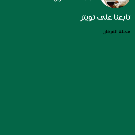
تابعنا على تويتر
مجلة الفرقان