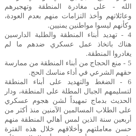
الله - على مغادرة المنطقة وتهجيرهم
وعائلاتهم وأخذ التزامات منهم بعدم العودة،
وكأنهم ليسوا مواطنين يمنيين.
4 - تهديد أبناء المنطقة والطلبة الدارسين
هناك باتخاذ عمل عسكري ضدهم ما لم
يغادروا المنطقة.
5 - منع الحجاج من أبناء المنطقة من ممارسة
حقهم الشرعي في أداء مناسك الحج.
6 - الضغط والتهديد على أبناء المنطقة
لتسليمهم الجبال المطلة على المنطقة، ودار
الحديث بدماج تمهيداً لشن هجوم عسكري
على الطلاب المسالمين الآمنين منذ أكثر من
أربعين سنة الذين لمس أهالي المنطقة منهم
حسن معاملتهم وأخلاقهم خلال هذه الفترة