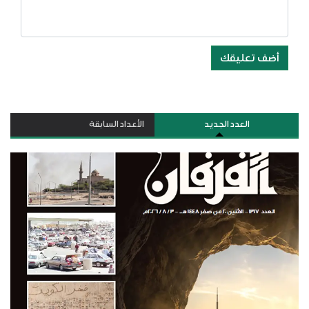
أضف تعليقك
العدد الجديد
الأعداد السابقة