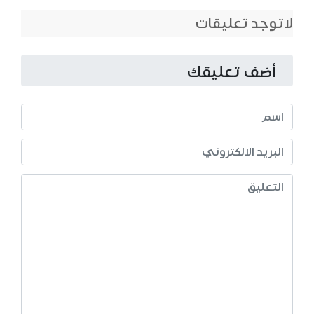
لاتوجد تعليقات
أضف تعليقك