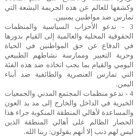
وكشفها للعالم عن هذه الجريمة البشعة التي
تمارس ضد مواطنين يمنيين.
3 - ندعو الأحزاب السياسية والمنظمات
الحقوقية المحلية والعالمية إلى القيام بدورها
في الدفاع عن حق المواطنين في الحياة
وحرية التعبير وممارسة نشاطهم الطبيعي
اليومي والقيام بما يجب اتخاذه ضد هذه الفئة
التي تمارس العنصرية والطائفية ضد أبناء
اليمن.
4 - ندعو منظمات المجتمع المدني والجمعيات
الخيرية في الداخل والخارج إلى مد يد العون
والمساعدة لأهالي المنطقة المنكوبة جراء هذا
الحصار الظالم على أهالي المنطقة الذين
ليس لهم ذنب إلا أنهم يقولون: ربنا الله.