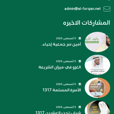
admin@al-forqan.net
المشاركات الاخيره
5 أغسطس، 2026
أمين سر جمعية إحياء.
5 أغسطس، 2026
الغزو في ميزان الشريعة
5 أغسطس، 2026
الأسرة المسلمة 1317
5 أغسطس، 2026
شباب تحت العشرين 1317