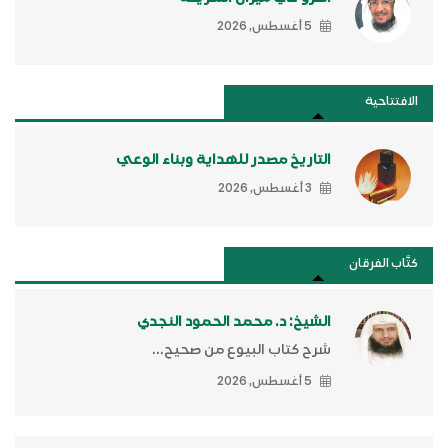
5 أغسطس, 2026
الافتتاحية
التاريخ مصدر للهداية وبناء الوعي
3 أغسطس, 2026
كتَّاب الفرقان
الشيخ: د. محمد الحمود النجدي
شرح كتاب البيوع من صحيح...
5 أغسطس, 2026