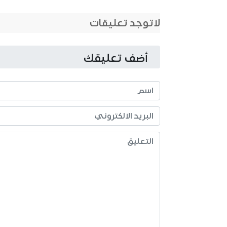
لاتوجد تعليقات
أضف تعليقك