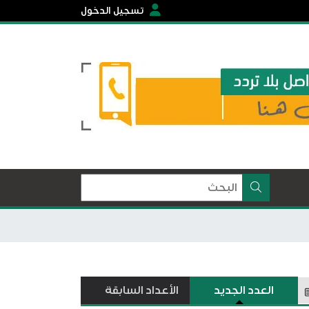
تسجيل الدخول
العدد الجديد
الأعداد السابقة