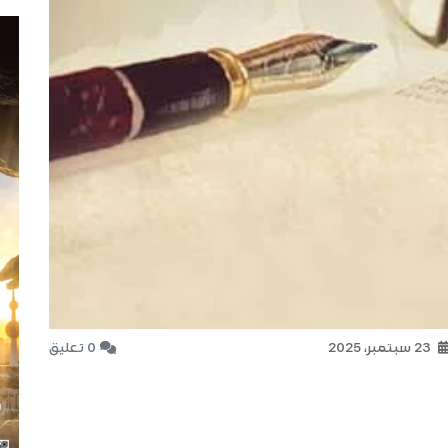
23 سبتمبر، 2025
0 تعليق