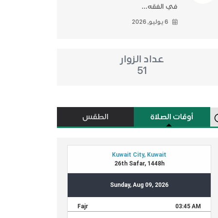
في الفقه...
6 يوليو, 2026
عداد الزوار
51
أوقات الصلاة
الطقس