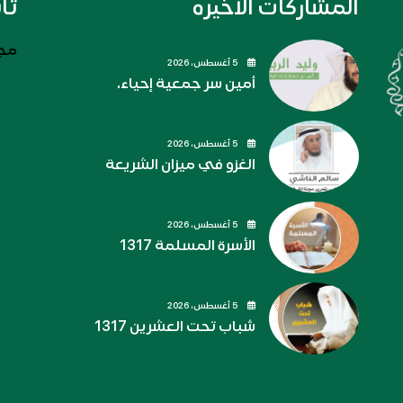
المشاركات الاخيره
تا
مجل
5 أغسطس، 2026
أمين سر جمعية إحياء.
5 أغسطس، 2026
الغزو في ميزان الشريعة
5 أغسطس، 2026
الأسرة المسلمة 1317
5 أغسطس، 2026
شباب تحت العشرين 1317