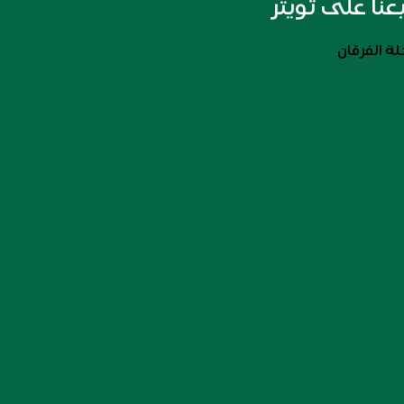
بعنا على تويتر
ة الفرقان