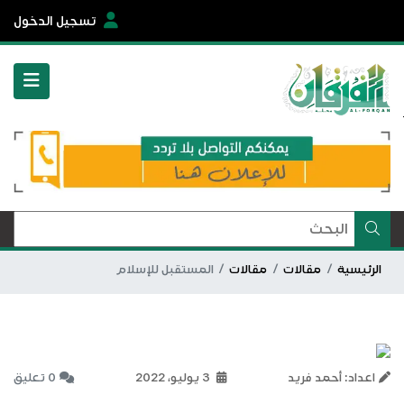
تسجيل الدخول
الرئيسية
مقالات
مقالات
المستقبل للإسلام
اعداد: أحمد فريد
3 يوليو، 2022
0 تعليق