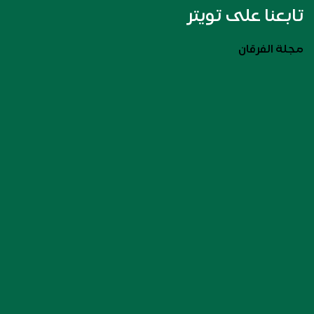
تابعنا على تويتر
مجلة الفرقان