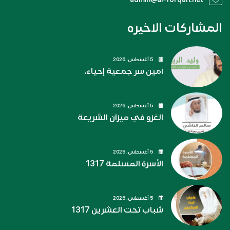
المشاركات الاخيره
5 أغسطس، 2026
أمين سر جمعية إحياء.
5 أغسطس، 2026
الغزو في ميزان الشريعة
5 أغسطس، 2026
الأسرة المسلمة 1317
5 أغسطس، 2026
شباب تحت العشرين 1317