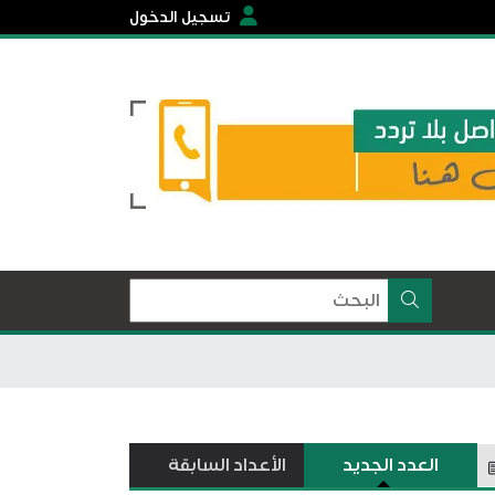
تسجيل الدخول
العدد الجديد
الأعداد السابقة