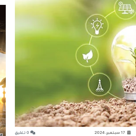
17 سبتمبر، 2024
0 تعليق