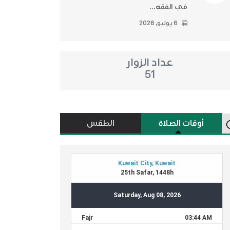
في الفقه...
6 يوليو, 2026
عداد الزوار
51
أوقات الصلاة
الطقس