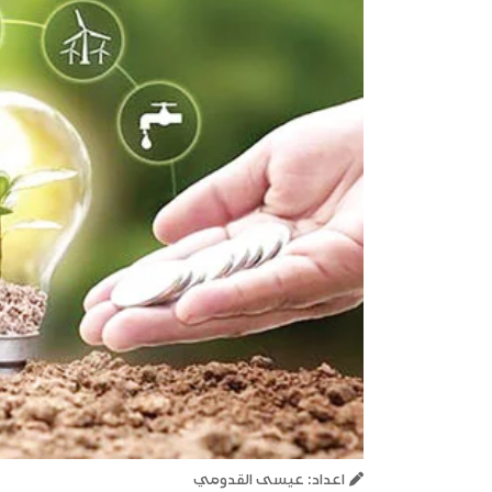
اعداد: عيسى القدومي