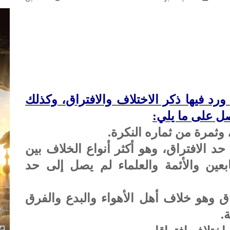
رد فيها ذكر الاختلاف والافتراق، وكذلك
صل على ما يلي:
حد الافتراق، وهو أكثر أنواع الخلاف بين
ابعين والأئمة والعلماء لم يصل إلى حد
اق وهو خلاف أهل الأهواء والبدع والفرق
.