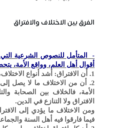
الفرق بين الاختلاف والافتراق
-
المتأمل للنصوص الشرعية التي و
أقوال أهل العلم، وواقع الأمة، يتح
1. أن الافتراق: أشد أنواع الاختلاف، وثمرة من ثماره النكرة.
2. أن من الاختلاف ما لا يصل إلى 
الأمة، فالخلاف بين الصحابة والت
الافتراق ولا التنازع في الدين.
ومن الاختلاف ما يؤدي إلى الافتر
فيما فارقوا فيه أهل السنة والجماعة