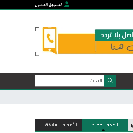
تسجيل الدخول
العدد الجديد
الأعداد السابقة