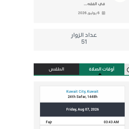
في الفقه...
6 يوليو, 2026
عداد الزوار
51
أوقات الصلاة
الطقس