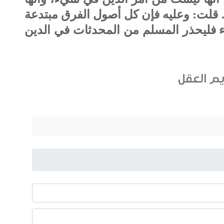
ة. قلت: وعليه فإن كل أصول الفرق مبتدعة
فليحذر المسلم من المحدثات في الدين
يم العقل