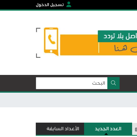
تسجيل الدخول
العدد الجديد
الأعداد السابقة