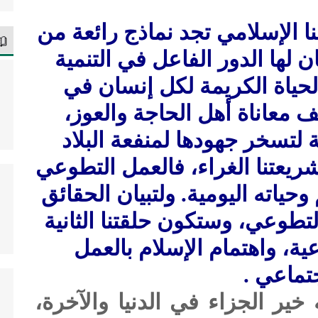
 الإسلامي تجد نماذج رائعة من
ن لها الدور الفاعل في التنمية
حياة الكريمة لكل إنسان في
 معاناة أهل الحاجة والعوز،
لتسخر جهودها لمنفعة البلاد
شريعتنا الغراء، فالعمل التطوعي
ياته اليومية. ولتبيان الحقائق
تطوعي، وستكون حلقتنا الثانية
، واهتمام الإسلام بالعمل
جتماعي .
 الجزاء في الدنيا والآخرة،