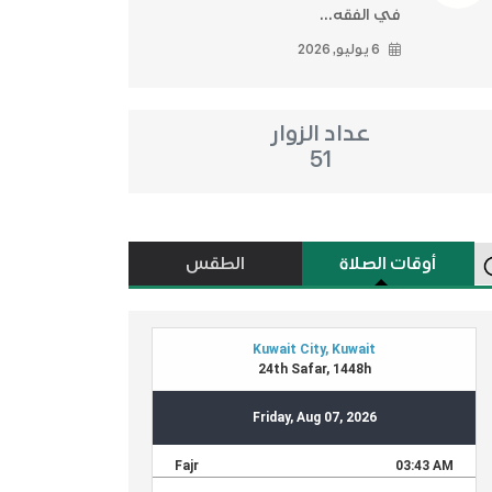
في الفقه...
6 يوليو, 2026
عداد الزوار
51
أوقات الصلاة
الطقس