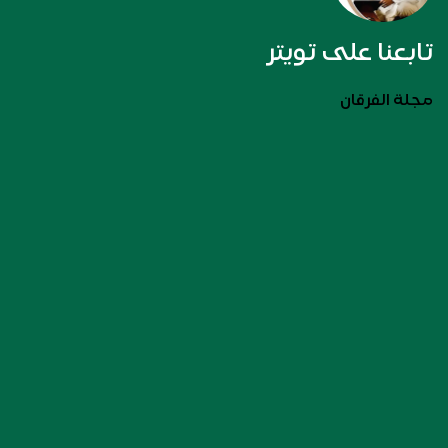
تابعنا على تويتر
مجلة الفرقان