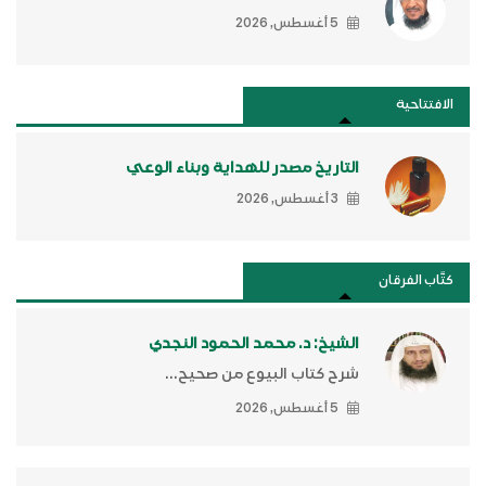
5 أغسطس, 2026
الافتتاحية
التاريخ مصدر للهداية وبناء الوعي
3 أغسطس, 2026
كتَّاب الفرقان
الشيخ: د. محمد الحمود النجدي
شرح كتاب البيوع من صحيح...
5 أغسطس, 2026