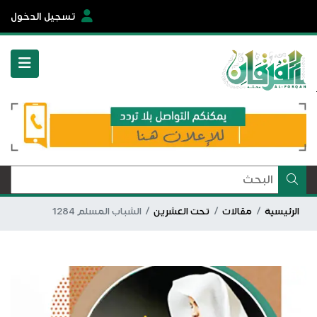
تسجيل الدخول
الرئيسية
مقالات
تحت العشرين
الشباب المسلم 1284