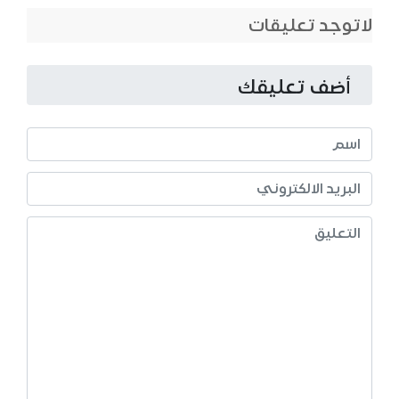
لاتوجد تعليقات
أضف تعليقك