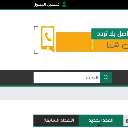
تسجيل الدخول
العدد الجديد
الأعداد السابقة