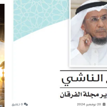
20 نوفمبر، 2024
0 تعليق