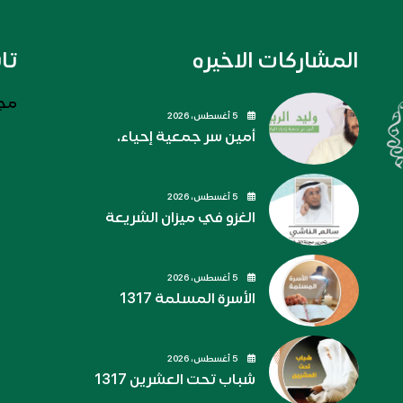
المشاركات الاخيره
تا
مجل
5 أغسطس، 2026
أمين سر جمعية إحياء.
5 أغسطس، 2026
الغزو في ميزان الشريعة
5 أغسطس، 2026
الأسرة المسلمة 1317
5 أغسطس، 2026
شباب تحت العشرين 1317