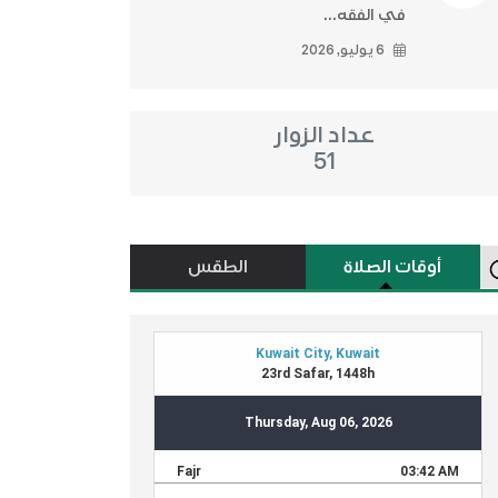
في الفقه...
6 يوليو, 2026
عداد الزوار
51
أوقات الصلاة
الطقس