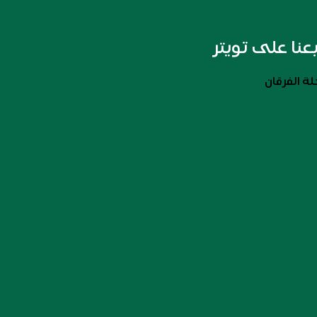
بعنا على تويتر
ة الفرقان