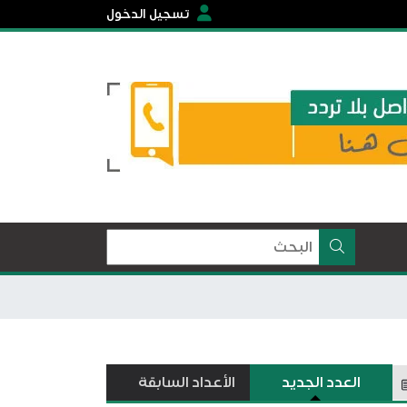
تسجيل الدخول
العدد الجديد
الأعداد السابقة