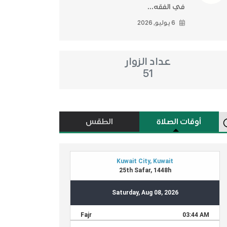
في الفقه...
6 يوليو, 2026
عداد الزوار
51
أوقات الصلاة
الطقس