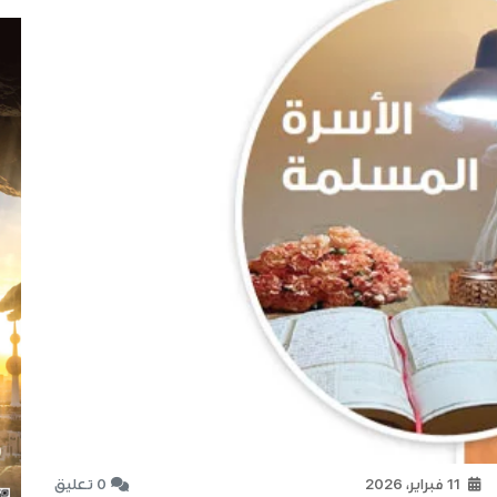
11 فبراير، 2026
0 تعليق