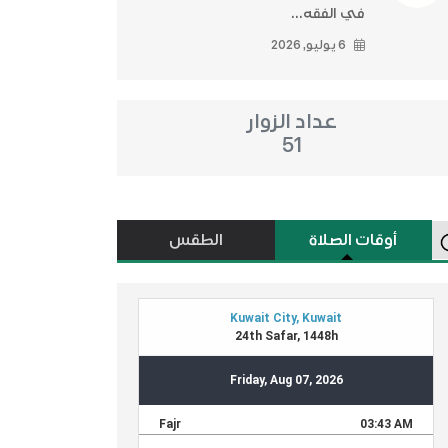
في الفقه...
6 يوليو, 2026
عداد الزوار
51
أوقات الصلاة
الطقس