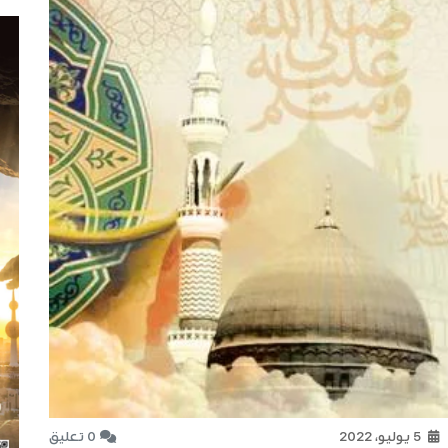
5 يوليو، 2022
0 تعليق