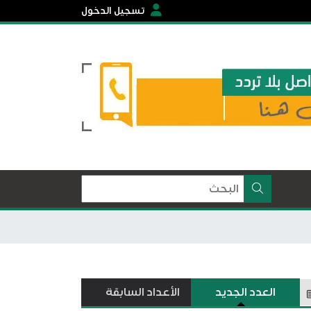
تسجيل الدخول
العدد الجديد
الأعداد السابقة