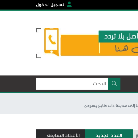
تسجيل الدخول
العدد الجديد
الأعداد السابقة