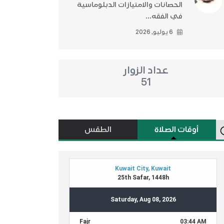
الحصانات والامتيازات الدبلوماسية
في الفقه...
6 يوليو, 2026
عداد الزوار
51
أوقات الصلاة
الطقس