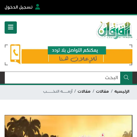
تسجيل الدخول
الرئيسية
مقالات
مقالات
أزمــــة النخـــــب