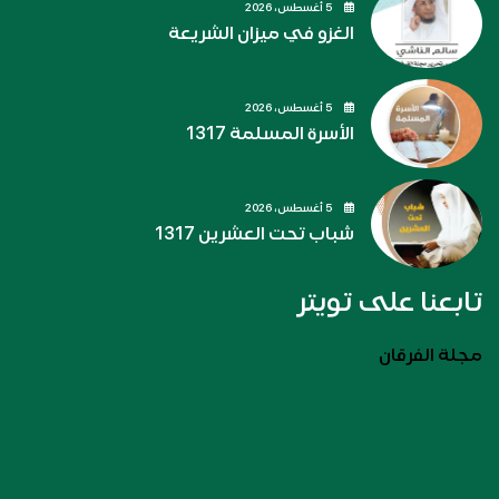
5 أغسطس، 2026
الغزو في ميزان الشريعة
5 أغسطس، 2026
الأسرة المسلمة 1317
5 أغسطس، 2026
شباب تحت العشرين 1317
تابعنا على تويتر
مجلة الفرقان