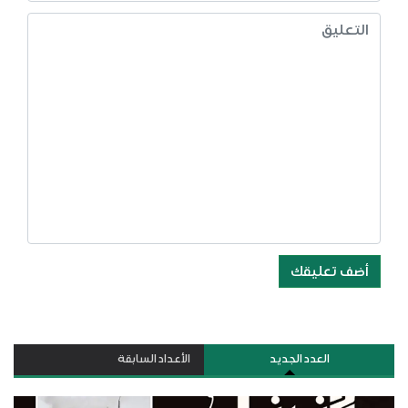
أضف تعليقك
العدد الجديد
الأعداد السابقة