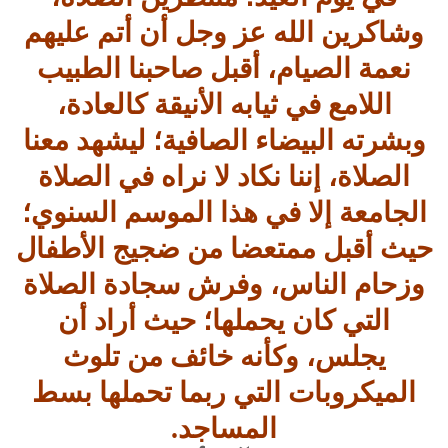
وشاكرين الله عز وجل أن أتم عليهم
نعمة الصيام، أقبل صاحبنا الطبيب
اللامع في ثيابه الأنيقة كالعادة،
وبشرته البيضاء الصافية؛ ليشهد معنا
الصلاة، إننا نكاد لا نراه في الصلاة
الجامعة إلا في هذا الموسم السنوي؛
حيث أقبل ممتعضا من ضجيج الأطفال
وزحام الناس، وفرش سجادة الصلاة
التي كان يحملها؛ حيث أراد أن
يجلس، وكأنه خائف من تلوث
الميكروبات التي ربما تحملها بسط
المساجد.