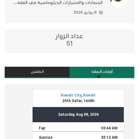
الحصانات والامتيازات الدبلوماسية في الفقه...
6 يوليو, 2026
عداد الزوار
51
أوقات الصلاة
الطقس