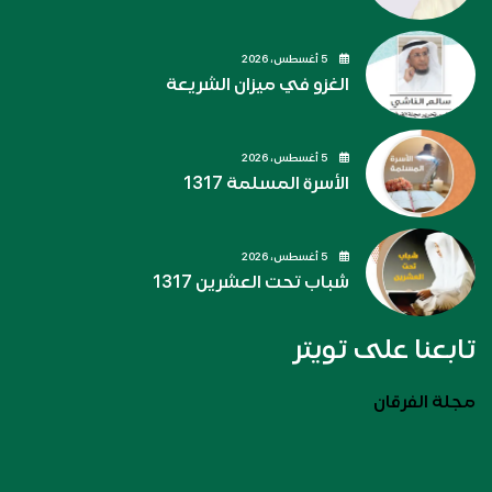
5 أغسطس، 2026
الغزو في ميزان الشريعة
5 أغسطس، 2026
الأسرة المسلمة 1317
5 أغسطس، 2026
شباب تحت العشرين 1317
تابعنا على تويتر
مجلة الفرقان