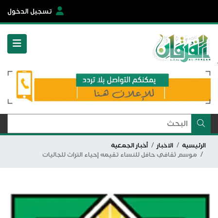
تسجيل الدخول
الرئيسية
الاخبار
أخبار الجمعية
موسم ثقافي حافل للنساء تقيمه إحياء التراث للجاليات