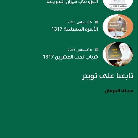
الغزو في ميزان الشريعة
5 أغسطس، 2026
الأسرة المسلمة 1317
5 أغسطس، 2026
شباب تحت العشرين 1317
تابعنا على تويتر
مجلة الفرقان