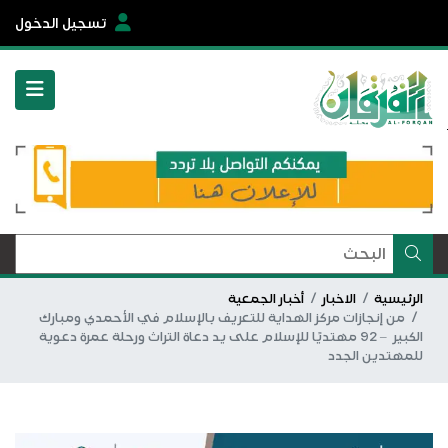
تسجيل الدخول
الرئيسية
الاخبار
أخبار الجمعية
من إنجازات مركز الهداية للتعريف بالإسلام في الأحمدي ومبارك
الكبير – 92 مهتديًا للإسلام على يد دعاة التراث ورحلة عمرة دعوية
للمهتدين الجدد