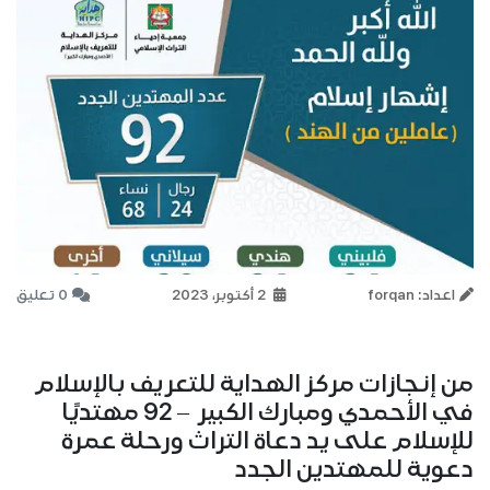
اعداد: forqan
2 أكتوبر، 2023
0 تعليق
من إنجازات مركز الهداية للتعريف بالإسلام
في الأحمدي ومبارك الكبير – 92 مهتديًا
للإسلام على يد دعاة التراث ورحلة عمرة
دعوية للمهتدين الجدد