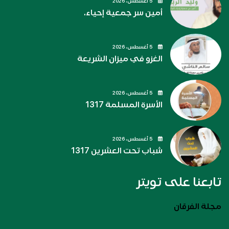
5 أغسطس، 2026
أمين سر جمعية إحياء.
5 أغسطس، 2026
الغزو في ميزان الشريعة
5 أغسطس، 2026
الأسرة المسلمة 1317
5 أغسطس، 2026
شباب تحت العشرين 1317
تابعنا على تويتر
مجلة الفرقان