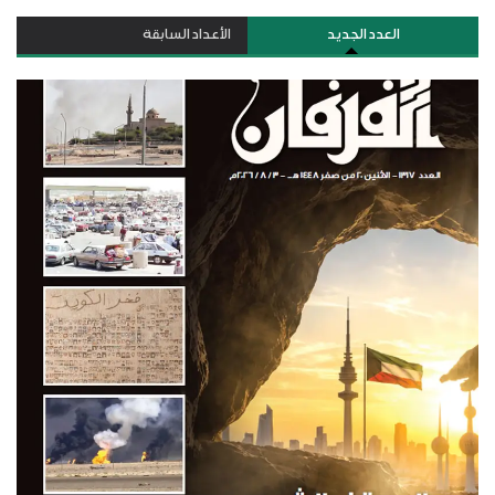
العدد الجديد
الأعداد السابقة