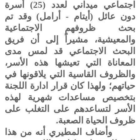
اجتماعي ميداني لعدد (25) أسرة
دون عائل (أيتام - أرامل) وقد تم
بحث ظروفهم الاجتماعية
والمعيشية، مشيراً إلى أن فريق
البحث الاجتماعي قد لمس مدى
المعاناة التي تعيشها هذه الأسر،
والظروف القاسية التي يلاقونها في
حياتهم؛ ولهذا كان قرار ادارة اللجنة
بتخصيص مساعدات شهرية لهذه
الأسر لتساعدهم على التغلب على
ظروف الحياة الصعبة.
وأضاف المطيري أنه من هذا