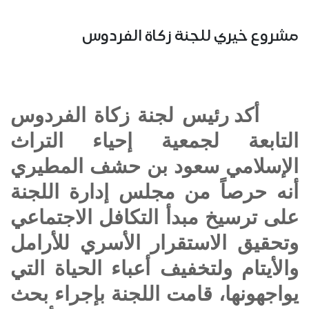
مشروع خيري للجنة زكاة الفردوس
أكد رئيس لجنة زكاة الفردوس
التابعة لجمعية إحياء التراث
الإسلامي سعود بن حشف المطيري
أنه حرصاً من مجلس إدارة اللجنة
على ترسيخ مبدأ التكافل الاجتماعي
وتحقيق الاستقرار الأسري للأرامل
والأيتام ولتخفيف أعباء الحياة التي
يواجهونها، قامت اللجنة بإجراء بحث