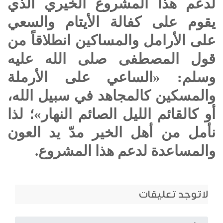
لدعم هذا المشروع الخيري الذي
يقوم على كفالة الأيتام والسعي
على الأرامل والمساكين انطلاقاً من
قول المصطفى صلى الله عليه
وسلم: «الساعي على الأرملة
والمسكين كالمجاهد في سبيل الله،
أو كالقائم الليل الصائم النهار»؛ لذا
نأمل من أهل الخير مدّ يد العون
والمساعدة لدعم هذا المشروع.
لاتوجد تعليقات