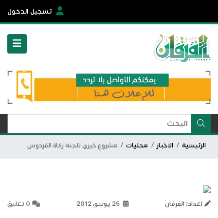
تسجيل الدخول
الرئيسية
الاخبار
محليات
مشروع خيري للجنة زكاة الفردوس
اعداد: الفرقان
25 يونيو، 2012
0 تعليق