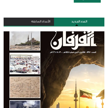
العدد الجديد
الأعداد السابقة