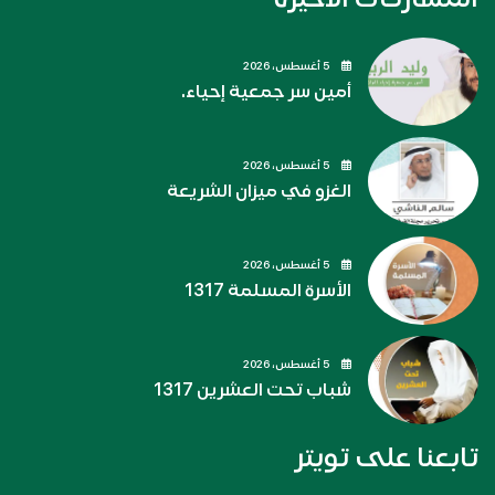
5 أغسطس، 2026
أمين سر جمعية إحياء.
5 أغسطس، 2026
الغزو في ميزان الشريعة
5 أغسطس، 2026
الأسرة المسلمة 1317
5 أغسطس، 2026
شباب تحت العشرين 1317
تابعنا على تويتر