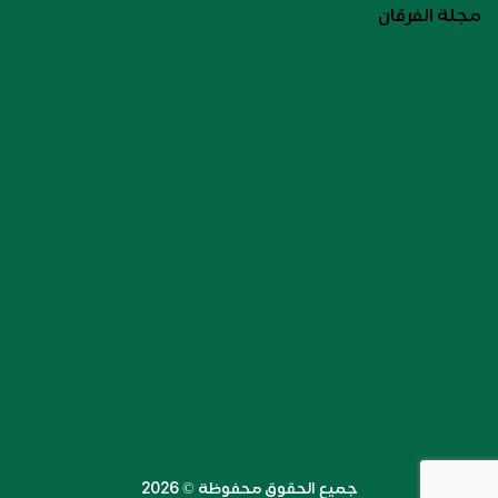
مجلة الفرقان
جميع الحقوق محفوظة ©️ 2026