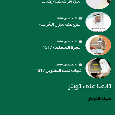
أمين سر جمعية إحياء.
5 أغسطس، 2026
الغزو في ميزان الشريعة
5 أغسطس، 2026
الأسرة المسلمة 1317
5 أغسطس، 2026
شباب تحت العشرين 1317
تابعنا على تويتر
مجلة الفرقان