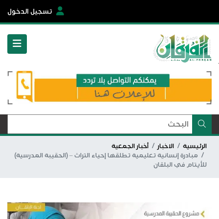
تسجيل الدخول
الرئيسية
الاخبار
أخبار الجمعية
مبادرة إنسانية تعليمية تطلقها إحياء التراث – (الحقيبة المدرسية)
للأيتام في البلقان