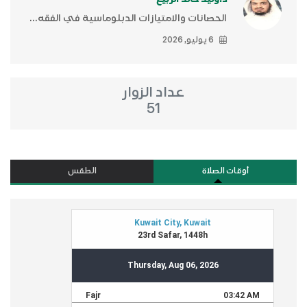
الحصانات والامتيازات الدبلوماسية في الفقه...
6 يوليو, 2026
عداد الزوار
51
أوقات الصلاة
الطقس