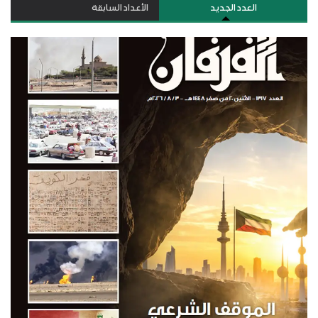
العدد الجديد
الأعداد السابقة