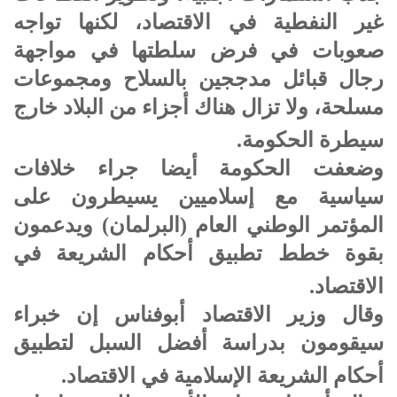
غير النفطية في الاقتصاد، لكنها تواجه
صعوبات في فرض سلطتها في مواجهة
رجال قبائل مدججين بالسلاح ومجموعات
مسلحة، ولا تزال هناك أجزاء من البلاد خارج
سيطرة الحكومة.
وضعفت الحكومة أيضا جراء خلافات
سياسية مع إسلاميين يسيطرون على
المؤتمر الوطني العام (البرلمان) ويدعمون
بقوة خطط تطبيق أحكام الشريعة في
الاقتصاد.
وقال وزير الاقتصاد أبوفناس إن خبراء
سيقومون بدراسة أفضل السبل لتطبيق
أحكام الشريعة الإسلامية في الاقتصاد.