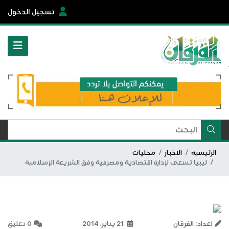
تسجيل الدخول
الرئيسية
الاخبار
محليات
ليبيا تسعى لإدارة اقتصادية ومصرفية وفق الشريعة الإسلامية
اعداد: الفرقان
21 يناير، 2014
0 تعليق