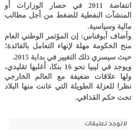
انتفاضة 2011 في حصار الوزارات أو
المنشآت النفطية للضغط من أجل مطالب
مالية وسياسية.
وأضاف أبوفناس: إن المؤتمر الوطني العام
منح الحكومة مهلة لإنهاء التعامل بالفائدة؛
حيث سيسري ذلك التغيير في بداية 2015.
ويوجد في ليبيا نحو 16 بنكا، أغلبها تقليدي،
ولها علاقات ضعيفة مع العالم الخارجي
نظرا للعزلة الطويلة التي عانت منها البلاد
تحت حكم القذافي.
لاتوجد تعليقات