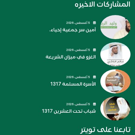
المشاركات الاخيره
5 أغسطس، 2026
أمين سر جمعية إحياء.
5 أغسطس، 2026
الغزو في ميزان الشريعة
5 أغسطس، 2026
الأسرة المسلمة 1317
5 أغسطس، 2026
شباب تحت العشرين 1317
تابعنا على تويتر