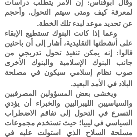
وقال أبوفناس: إن الأمر يتطلب دراسات
لمعرفة كيف ومتى سيتم التحول. وأحجم
عن تحديد موعد لبدء تلك الخطة.
وعما إذا كانت البنوك تستطيع الإبقاء
على أنشطتها التقليدية، أشار إلى أن باحثين
قالوا: إنه يمكن تنفيذ تحول تدريجي من
جانب البنوك الإسلامية والبنوك الأخرى
صوب نظام إسلامي سيكون في مصلحة
البلاد في الأمد البعيد.
ويخشى بعض المسؤولين المصرفيين
والسياسيين الليبراليين والخبراء أن يؤدي
التسرع في التحول إلى تفاقم الاضطراب
السياسي في ليبيا؛ حيث تستخدم مجموعات
مسلحة السلاح الذي استولت عليه في