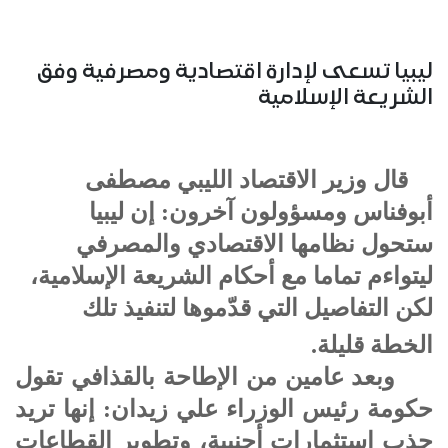
ليبيا تسعى لإدارة اقتصادية ومصرفية وفق
الشريعة الإسلامية
قال وزير الاقتصاد الليبي مصطفى
أبوفناس ومسؤولون آخرون: إن ليبيا
ستحول نظامها الاقتصادي والمصرفي
ليتواءم تماما مع أحكام الشريعة الإسلامية،
لكن التفاصيل التي قدّموها لتنفيذ تلك
الخطة قليلة.
وبعد عامين من الإطاحة بالقذافي تقول
حكومة رئيس الوزراء علي زيدان: إنها تريد
جذب استثمارات أجنبية، وتطوير القطاعات