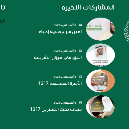
المشاركات الاخيره
تا
مجل
5 أغسطس، 2026
أمين سر جمعية إحياء.
5 أغسطس، 2026
الغزو في ميزان الشريعة
5 أغسطس، 2026
الأسرة المسلمة 1317
5 أغسطس، 2026
شباب تحت العشرين 1317