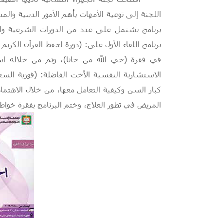
اللجنة إلى توعية الأمهات بأهم الأمور الدينية وا
برنامج يشتمل على عدد من الدورات الشرعية والحي
برنامج اللقاء الأول على: (دورة لحفظ القرآن الكريم 
في فقرة (حي الله من جانا)، وتم من خلاله 
الاستشارية النفسية الأخت الفاضلة: (فوزية الس
كبار السن وكيفية التعامل معها، من خلال الاهتما
المريض في تطور العلاج، وختم البرنامج بفقرة خواطر