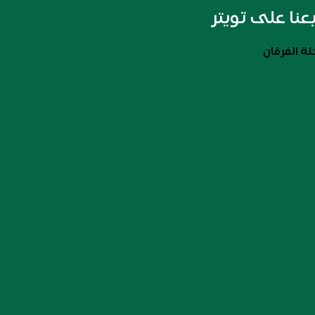
بعنا على تويتر
ة الفرقان