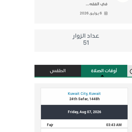
في الفقه...
6 يوليو, 2026
عداد الزوار
51
أوقات الصلاة
الطقس