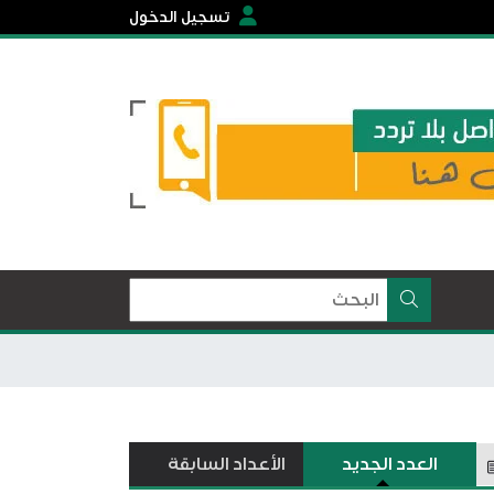
تسجيل الدخول
العدد الجديد
الأعداد السابقة