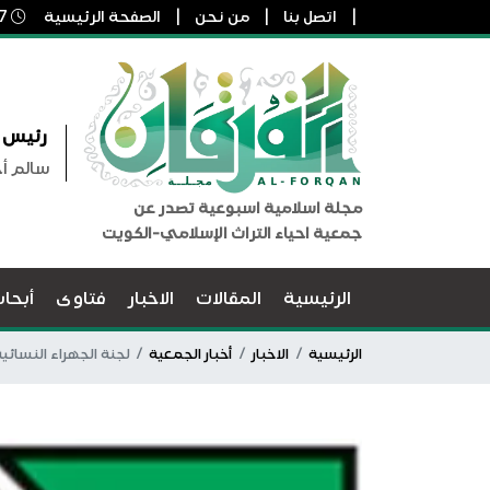
اتصل بنا
من نحن
الصفحة الرئيسية
7 أغسطس, 2026 7:48 ص
رئيس ا
سالم أ
مجلة اسلامية اسبوعية تصدر عن
جمعية احياء التراث الإسلامي-الكويت
الرئيسية
المقالات
الاخبار
فتاوى
أبحا
الرئيسية
الاخبار
أخبار الجمعية
لجنة الجهراء النسائي