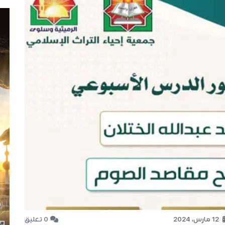
12 مارس، 2024
0 تعليق