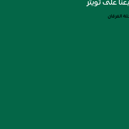
بعنا على تويتر
ة الفرقان