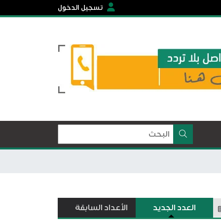
تسجيل الدخول
العدد الجديد
الأعداد السابقة