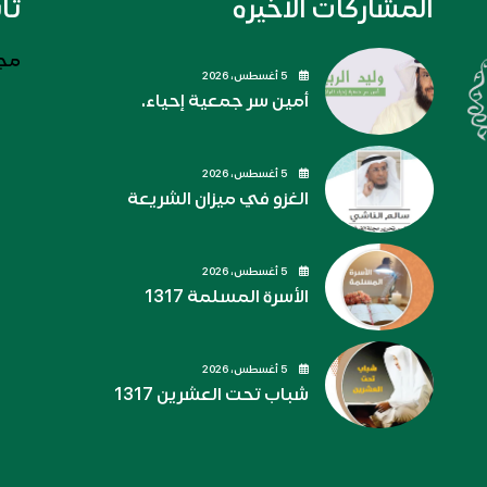
المشاركات الاخيره
تا
مجل
5 أغسطس، 2026
أمين سر جمعية إحياء.
5 أغسطس، 2026
الغزو في ميزان الشريعة
5 أغسطس، 2026
الأسرة المسلمة 1317
5 أغسطس، 2026
شباب تحت العشرين 1317