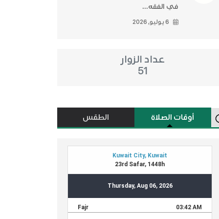
في الفقه...
6 يوليو, 2026
عداد الزوار
51
أوقات الصلاة
الطقس