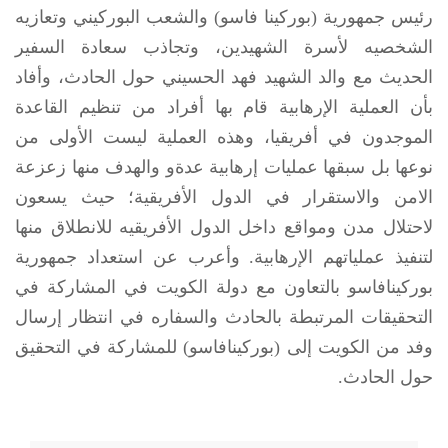
رئيس جمهورية (بوركينا فاسو) والشعب البوركيني وتعازيه
الشخصيه لأسرة الشهيدين، وتجاذب سعادة السفير
الحديث مع والد الشهيد فهد الحسيني حول الحادث، وأفاد
بأن العملية الإرهابية قام بها أفراد من تنظيم القاعدة
الموجدون في أفريقيا، وهذه العملية ليست الأولى من
نوعها بل سبقها عمليات إرهابية عدةو والهدف منها زعزعة
الامن والاستقرار في الدول الأفريقية؛ حيث يسعون
لاحتلال مدن ومواقع داخل الدول الأفريقيه للانطلاق منها
لتنفيذ عملياتهم الإرهابية. وأعرب عن استعداد جمهورية
بوركينافاسو بالتعاون مع دولة الكويت في المشاركة في
التحقيقات المرتبطة بالحادث والسفاره في انتظار إرسال
وفد من الكويت إلى (بوركينافاسو) للمشاركة في التحقيق
حول الحادث.