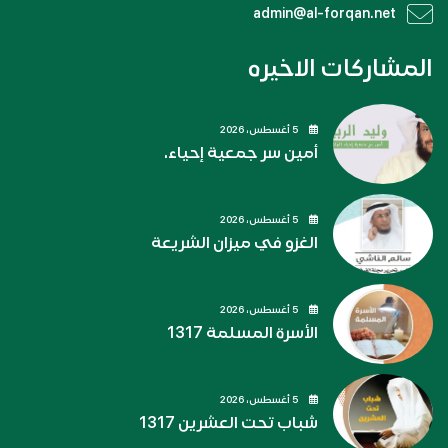
admin@al-forqan.net
المشاركات الاخيره
5 أغسطس، 2026
أمين سر جمعية إحياء.
5 أغسطس، 2026
الغزو في ميزان الشريعة
5 أغسطس، 2026
الأسرة المسلمة 1317
5 أغسطس، 2026
شباب تحت العشرين 1317