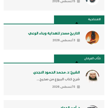
5 أغسطس, 2026
الافتتاحية
التاريخ مصدر للهداية وبناء الوعي
3 أغسطس, 2026
كتَّاب الفرقان
الشيخ: د. محمد الحمود النجدي
شرح كتاب البيوع من صحيح...
5 أغسطس, 2026
د. أمير الحداد