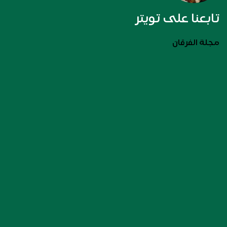
تابعنا على تويتر
مجلة الفرقان