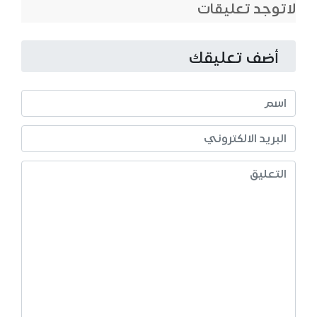
لاتوجد تعليقات
أضف تعليقك