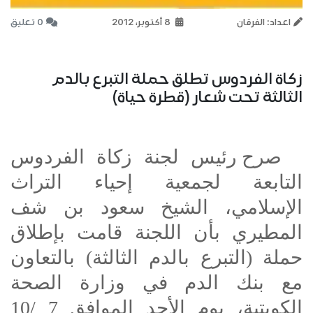
اعداد: الفرقان
8 أكتوبر، 2012
0 تعليق
زكاة الفردوس تطلق حملة التبرع بالدم
الثالثة تحت شعار (قطرة حياة)
صرح رئيس لجنة زكاة الفردوس
التابعة لجمعية إحياء التراث
الإسلامي، الشيخ سعود بن شف
المطيري بأن اللجنة قامت بإطلاق
حملة (التبرع بالدم الثالثة) بالتعاون
مع بنك الدم في وزارة الصحة
الكويتية، يوم الأحد الموافق 7 /10