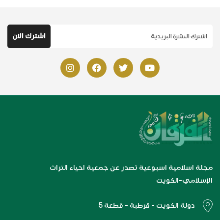
مجلة اسلامية اسبوعية تصدر عن جمعية احياء التراث
الإسلامي-الكويت
دولة الكويت - قرطبة - قطعة 5