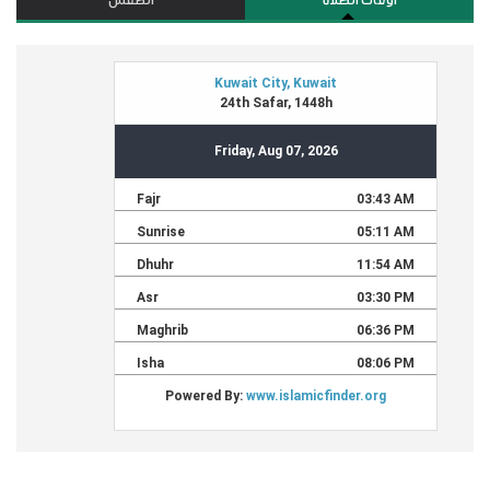
أوقات الصلاة
الطقس