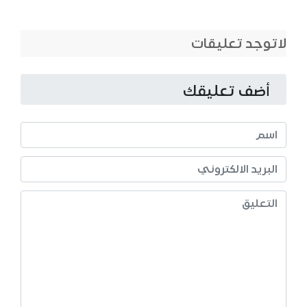
لاتوجد تعليقات
أضف تعليقك