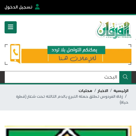
تسجيل الدخول
الرئيسية
الاخبار
محليات
زكاة الفردوس تطلق حملة التبرع بالدم الثالثة تحت شعار (قطرة
حياة)