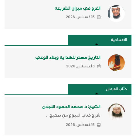
الغزو في ميزان الشريعة
5 أغسطس, 2026
الافتتاحية
التاريخ مصدر للهداية وبناء الوعي
3 أغسطس, 2026
كتَّاب الفرقان
الشيخ: د. محمد الحمود النجدي
شرح كتاب البيوع من صحيح...
5 أغسطس, 2026