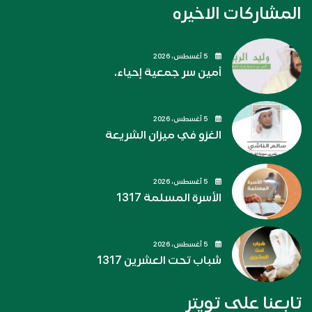
المشاركات الاخيره
5 أغسطس، 2026
أمين سر جمعية إحياء.
5 أغسطس، 2026
الغزو في ميزان الشريعة
5 أغسطس، 2026
الأسرة المسلمة 1317
5 أغسطس، 2026
شباب تحت العشرين 1317
تابعنا على تويتر