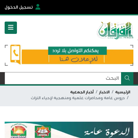
تسجيل الدخول
الرئيسية
الاخبار
أخبار الجمعية
دروس عامة ومحاضرات علمية ومنهجية لإحياء التراث